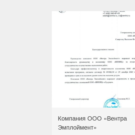
Компания ООО «Вентра
Эмплоймент»