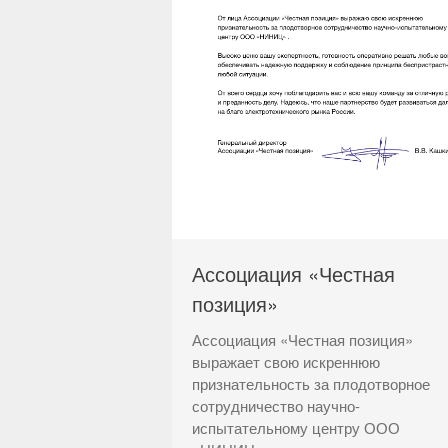
Ассоциация «Честная
позиция»
Ассоциация «Честная позиция»
выражает свою искреннюю
признательность за плодотворное
сотрудничество научно-
испытательному центру ООО