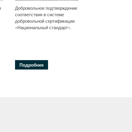
я
Добровольное подтверждение
соответствия в системе
добровольной сертификации
«Национальный стандарт».
Подробнее