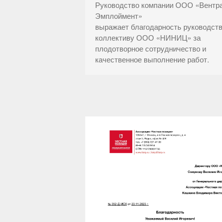
Руководство компании ООО «Вентр
Эмплоймент»
выражает благодарность руководств
коллективу ООО «НИНИЦ» за
плодотворное сотрудничество и
качественное выполнение работ.