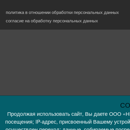
политика в отношении обработки персональных данных
согласие на обработку персональных данных
СО
Продолжая использовать сайт, Вы даете ООО «
посещения; IP-адрес, присвоенный Вашему устройс
осуществлен переход; данные, собираемые посред